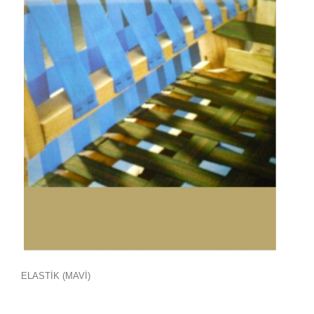
ELASTİK (MAVİ)